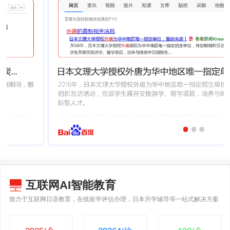
互联网AI智能教育
致力于互联网日语教育，在线留学评估办理，日本升学辅导等一站式解决方案