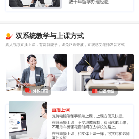
双系统教学与上课方式
真人视频直播上课，有网就能学，避免路途奔波，直观感受老师发音方式