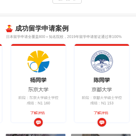
成功留学申请案例
日本留学申请全覆盖800＋知名院校，2019年留学申请签证通过率100%