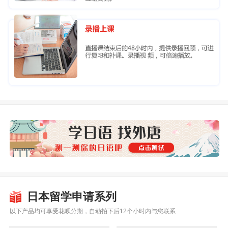
日本留学申请系列
以下产品均可享受花呗分期，自动拍下后12个小时内与您联系