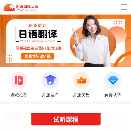
课程推荐
外唐名师
外唐优势
免费试听