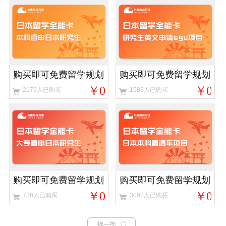
购买即可免费留学规划
购买即可免费留学规划
￥0
￥0
2179人已购买
1583人已购买
购买即可免费留学规划
购买即可免费留学规划
￥0
￥0
736人已购买
3097人已购买