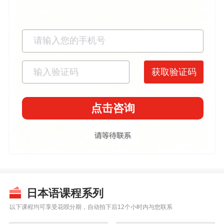
获取验证码
日本语课程系列
以下课程均可享受花呗分期，自动拍下后12个小时内与您联系