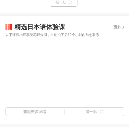
精选日本语体验课
以下课程均可享受花呗分期，自动拍下后12个小时内与您联系