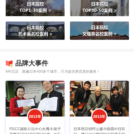
品牌大事件
8年沉淀，跑遍日本400多个城市，只为提供更优质的服务！